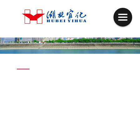
Story
关于我们