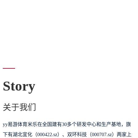
Story
关于我们
yy易游体育米乐在全国建有30多个研发中心和生产基地，旗
下有湖北宜化（000422.sz）、双环科技（000707.sz）两家上