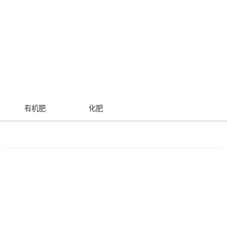
有机肥
化肥