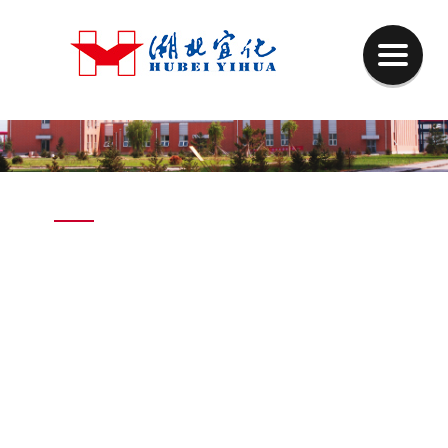
PRODUCT
有机肥