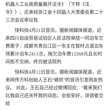
机器人工业高质量展开法令》（下称《法
令》），近来经浙江省十四届人大常委会第二十
三次会议审议批
快科技4月21日音讯，据新闻媒体报道，近
来四川自由贸易试验区人民法院审结一同泊车欠
费案子：成都市青白江区一车主在暂时占道泊车
场累计泊车2411次，拖欠泊车费13268元且长时
间拒不交纳，终究被法院判
快科技4月12日音讯，据新闻媒体报道，近
来网传万科创始人王石“被抓”的音讯引发网友热
议。 对此，王石自己经过微博回应：“看来我们
比我自己还关怀我的动态。全部安好，诽谤者交
给