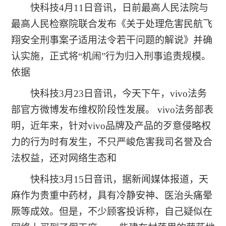
快科技4月11日音讯，日前最高人民法院与
最高人民检察院联合发布《关于处理危害民航飞
翔安全刑事案子适用法令若干问题的解说》并确
认实施，正式将“机闹”行为归入刑事追责规模。
依据
快科技3月23日音讯，今天下午，vivo法务
部官方微博发布维权阶段性发展。 vivo法务部表
明，近年来，针对vivo品牌及产品的歹意侵略权
力的行为时有发生，不只严峻危害我司名誉及合
法权益，还对网络生态和
快科技3月15日音讯，据新闻媒体报道，天
麻作为贵重中药材，具有冷静安神、医治头痛晕
厥等成效。但是，不少顾客投诉称，自己疑似在