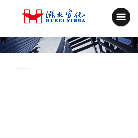
NEWS
行业新闻