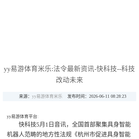
yy易游体育米乐:法令最新资讯-快科技--科技
改动未来
来源：
yy易游体育米乐
发布时间：2026-06-11 08:28:23
yy易游体育平台:
快科技5月1日音讯，全国首部聚集具身智能
机器人范畴的地方性法规《杭州市促进具身智能