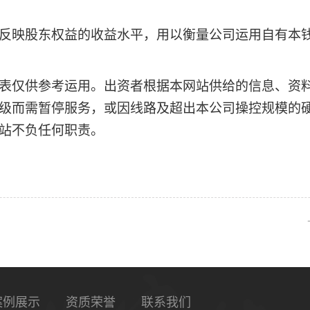
映股东权益的收益水平，用以衡量公司运用自有本钱
仅供参考运用。出资者根据本网站供给的信息、资料
级而需暂停服务，或因线路及超出本公司操控规模的
站不负任何职责。
案例展示
资质荣誉
联系我们