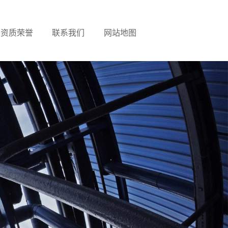
资质荣誉
联系我们
网站地图