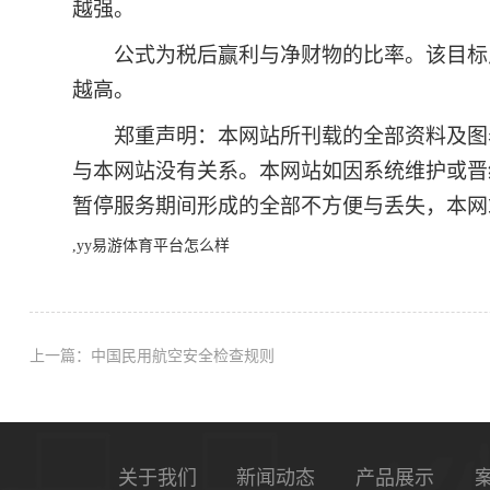
越强。
公式为税后赢利与净财物的比率。该目标反
越高。
郑重声明：本网站所刊载的全部资料及图表
与本网站没有关系。本网站如因系统维护或晋
暂停服务期间形成的全部不方便与丢失，本网
,yy易游体育平台怎么样
上一篇：中国民用航空安全检查规则
关于我们
新闻动态
产品展示